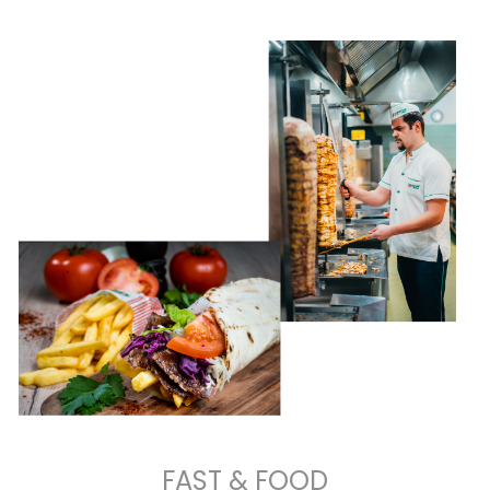
FAST & FOOD