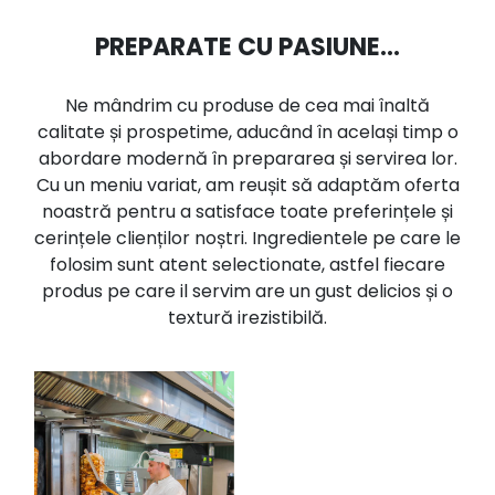
PREPARATE CU PASIUNE...
Ne mândrim cu produse de cea mai înaltă
calitate și prospetime, aducând în același timp o
abordare modernă în prepararea și servirea lor.
Cu un meniu variat, am reușit să adaptăm oferta
noastră pentru a satisface toate preferințele și
cerințele clienților noștri. Ingredientele pe care le
folosim sunt atent selectionate, astfel fiecare
produs pe care il servim are un gust delicios și o
textură irezistibilă.