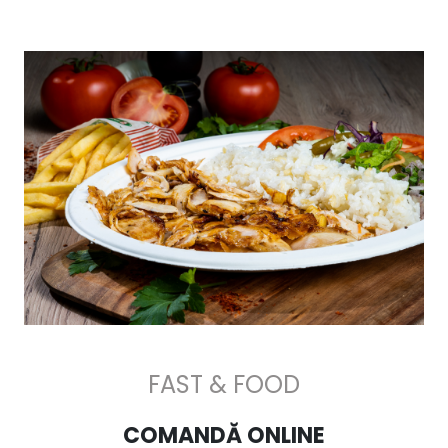
FAST & FOOD
COMANDĂ ONLINE